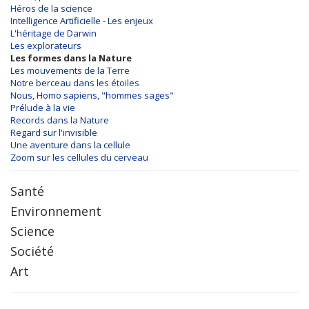
Héros de la science
Intelligence Artificielle - Les enjeux
L'héritage de Darwin
Les explorateurs
Les formes dans la Nature
Les mouvements de la Terre
Notre berceau dans les étoiles
Nous, Homo sapiens, "hommes sages"
Prélude à la vie
Records dans la Nature
Regard sur l'invisible
Une aventure dans la cellule
Zoom sur les cellules du cerveau
Santé
Environnement
Science
Société
Art