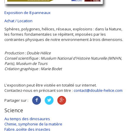
Exposition de 8 panneaux
Achat / Location
Sphères, polygones, hélices, réseaux, explosions : dans la Nature,
les formes fondamentales se répètent, imposées par les
contraintes physiques de notre environnement à trois dimensions.
Production : Double Hélice
Conseil scientifique : Muséum National d'Histoire Naturelle (MNHN,
Paris), Muséum de Tours
Création graphique : Marie Bodet
L'exposition peut être visitée en totalité sur internet.
Contactez-nous en précisant son titre :
contact@double-helice.com
Partager sur :
Science
Au temps des dinosaures
Chimie, symphonie de la matière
Fabre, poète des insectes