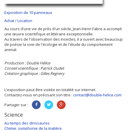
Exposition de 10 panneaux
Achat / Location
Au cours d'une vie de près d'un siècle, Jean-Henri Fabre a accompli
une œuvre scientifique et littéraire exceptionnelle.
Au travers de l'observation des insectes, il a ouvert avec beaucoup
de poésie la voie de l'écologie et de l'étude du comportement
animal.
Production : Double Hélice
Conseil scientifique : Patrick Oudet
Création graphique : Gilles Regnery
L'exposition peut être visitée en totalité sur internet.
Contactez-nous en précisant son titre :
contact@double-helice.com
Partager sur :
Science
Au temps des dinosaures
Chimie, symphonie de la matière