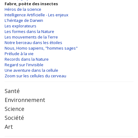
Fabre, poète des insectes
Héros de la science
Intelligence Artificielle - Les enjeux
L'héritage de Darwin
Les explorateurs
Les formes dans la Nature
Les mouvements de la Terre
Notre berceau dans les étoiles
Nous, Homo sapiens, "hommes sages"
Prélude à la vie
Records dans la Nature
Regard sur l'invisible
Une aventure dans la cellule
Zoom sur les cellules du cerveau
Santé
Environnement
Science
Société
Art