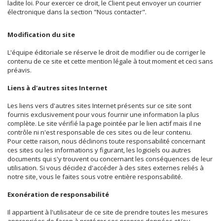
ladite loi. Pour exercer ce droit, le Client peut envoyer un courrier
électronique dans la section "Nous contacter".
Modification du site
L'équipe éditoriale se réserve le droit de modifier ou de corriger le
contenu de ce site et cette mention légale à tout moment et ceci sans
préavis.
Liens à d'autres sites Internet
Les liens vers d'autres sites Internet présents sur ce site sont
fournis exclusivement pour vous fournir une information la plus
complète. Le site vérifié la page pointée par le lien actif mais il ne
contrôle ni n'est responsable de ces sites ou de leur contenu.
Pour cette raison, nous déclinons toute responsabilité concernant
ces sites ou les informations y figurant, les logiciels ou autres
documents qui s'y trouvent ou concernant les conséquences de leur
utilisation. Si vous décidez d'accéder à des sites externes reliés à
notre site, vous le faites sous votre entière responsabilité.
Exonération de responsabilité
Il appartient à l'utilisateur de ce site de prendre toutes les mesures